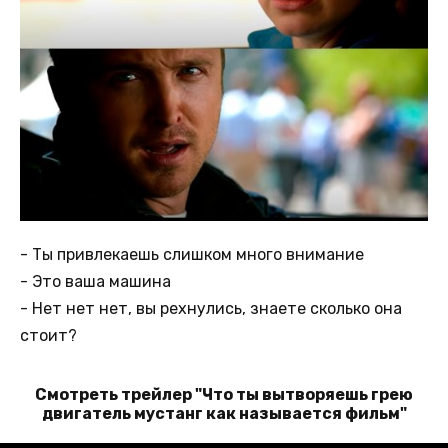
- Ты привлекаешь слишком много внимание
- Это ваша машина
- Нет нет нет, вы рехнулись, знаете сколько она
стоит?
Смотреть трейлер "Что ты вытворяешь грею
двигатель мустанг как называется фильм"