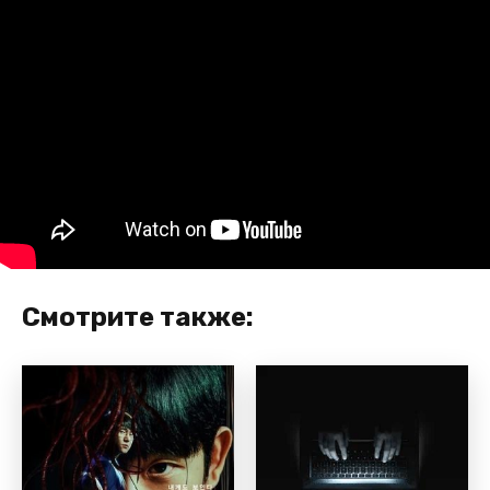
Смотрите также: