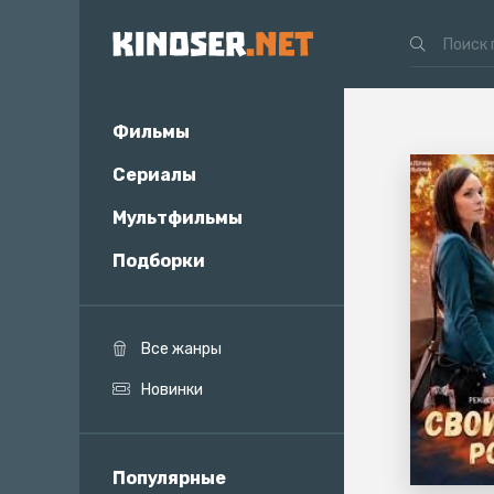
Фильмы
Сериалы
Мультфильмы
Подборки
Все жанры
Новинки
Популярные