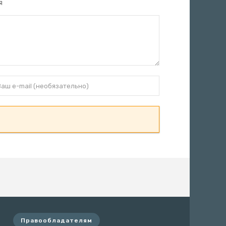
я
Правообладателям