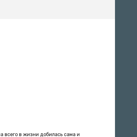
а всего в жизни добилась сама и