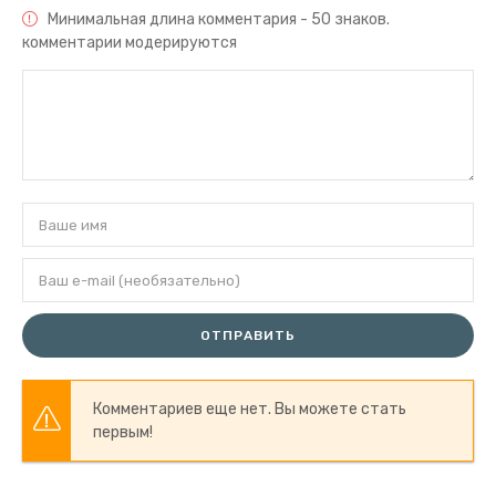
Минимальная длина комментария - 50 знаков.
комментарии модерируются
ОТПРАВИТЬ
Комментариев еще нет. Вы можете стать
первым!