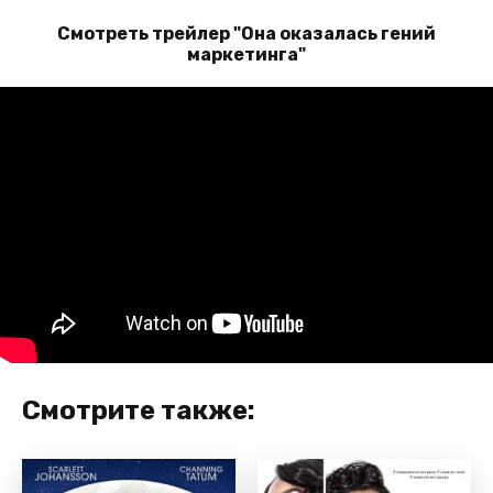
Смотреть трейлер "Она оказалась гений
маркетинга"
Смотрите также: