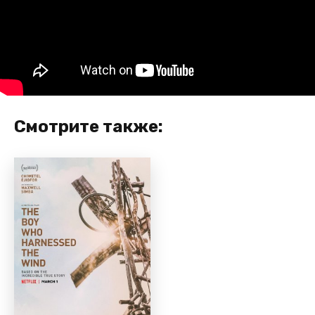
Смотрите также: