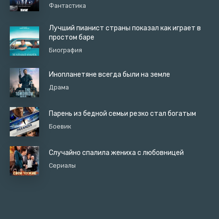
Фантастика
Лучший пианист страны показал как играет в
простом баре
Биография
Инопланетяне всегда были на земле
Драма
Парень из бедной семьи резко стал богатым
Боевик
Случайно спалила жениха с любовницей
Сериалы