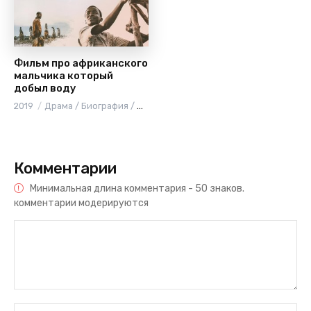
Фильм про африканского
мальчика который
добыл воду
2019
Драма / Биография / История
Комментарии
Минимальная длина комментария - 50 знаков.
комментарии модерируются